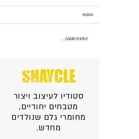
תגובות
ריהוט עם סיפור
כתיבת תגובה...
סטודיו לעיצוב ויצור
מטבחים יחודיים,
מחומרי גלם שנולדים
מחדש.