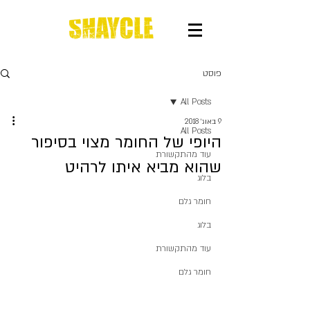
פוסט
All Posts
9 באוג׳ 2018
All Posts
היופי של החומר מצוי בסיפור
עוד מהתקשורת
שהוא מביא איתו לרהיט
בלוג
חומר גלם
בלוג
עוד מהתקשורת
חומר גלם