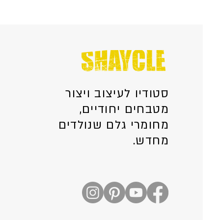
סטודיו לעיצוב ויצור
מטבחים יחודיים,
מחומרי גלם שנולדים
מחדש.