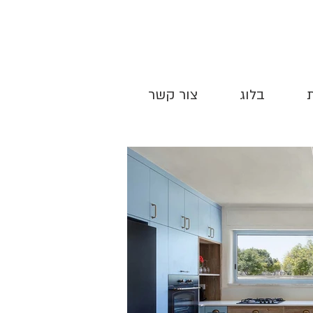
בלוג
צור קשר