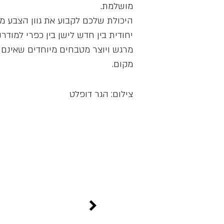
מושלמת.
היכולת שלכם לקבוע את גוון הצבע מו
יחודית בין חדש לישן בין כפרי למודרנ
מרגש ויוצר מטבחים מיוחדים שאינם 
מקום.
צילום: הגר דופלט