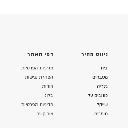
ניווט מהיר
דפי האתר
בית
מדיניות הפרטיות
מטבחים
הצהרת נגישות
גלריה
אודות
כותבים על
בלוג
שייקל
מדיניות הפרטיות
חומרים
צור קשר