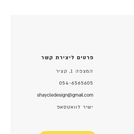
פרטים ליצירת קשר
המצפה 1, קציר
054-6565605
shaycledesign@gmail.com
ישיר לוואטסאפ